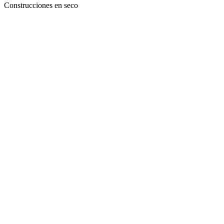
Construcciones en seco