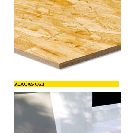
PLACAS OSB