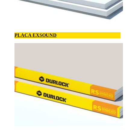
PLACA EXSOUND