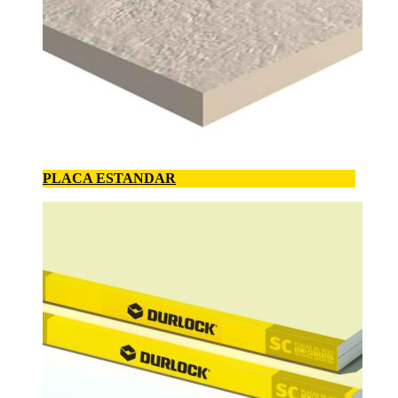
PLACA ESTANDAR