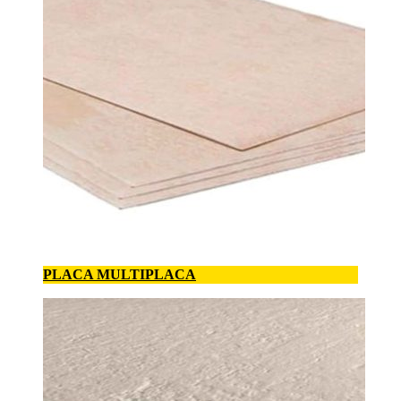
PLACA MULTIPLACA