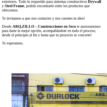
exteriores. Todo lo requerido para sistemas constructivos
Drywall
y
Steel Frame
, podrás encontrarlo entre los productos que
ofrecemos.
Te invitamos a que nos contactes y nos cuentes tu idea!
Desde
ARQ.ZILLO – Construcciones en Seco
te asesoraremos
para darte la mejor opción, acompañándote en todo el proceso,
desde el principio al fin y hasta que tu proyecto se concrete!
Te esperamos.