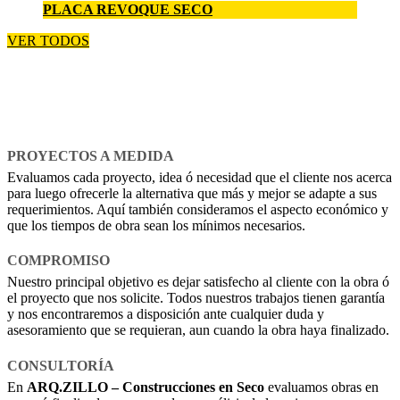
PLACA REVOQUE SECO
VER TODOS
PROYECTOS A MEDIDA
Evaluamos cada proyecto, idea ó necesidad que el cliente nos acerca
para luego ofrecerle la alternativa que más y mejor se adapte a sus
requerimientos. Aquí también consideramos el aspecto económico y
que los tiempos de obra sean los mínimos necesarios.
COMPROMISO
Nuestro principal objetivo es dejar satisfecho al cliente con la obra ó
el proyecto que nos solicite. Todos nuestros trabajos tienen garantía
y nos encontraremos a disposición ante cualquier duda y
asesoramiento que se requieran, aun cuando la obra haya finalizado.
CONSULTORÍA
En
ARQ.ZILLO – Construcciones en Seco
evaluamos obras en