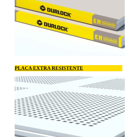
PLACA EXTRA RESISTENTE