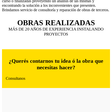
curso ó finalizadas proveyendo un análisis de las mismas y
encontrando la solución a los inconvenientes que presenten.
Brindamos servicio de consultoría y reparación de obras de terceros.
OBRAS REALIZADAS
MÁS DE 20 AÑOS DE EXPERIENCIA INSTALANDO
PROYECTOS
¿Querés contarnos tu idea ó la obra que
necesitas hacer?
Consultanos