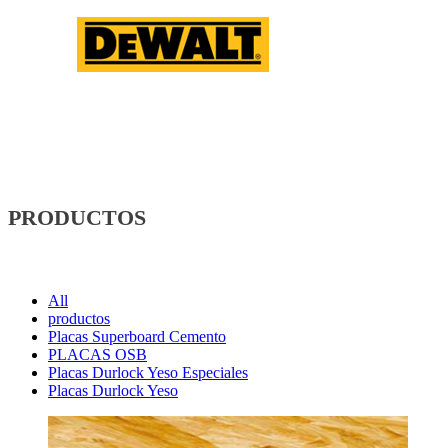
PRODUCTOS
All
productos
Placas Superboard Cemento
PLACAS OSB
Placas Durlock Yeso Especiales
Placas Durlock Yeso