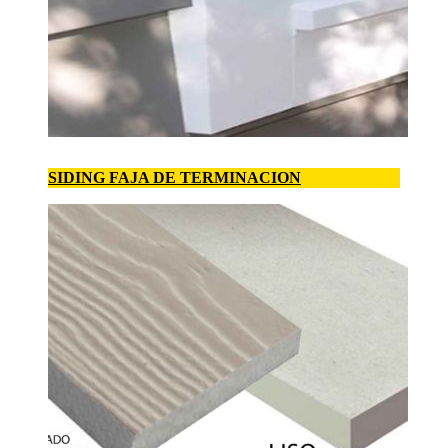
SIDING FAJA DE TERMINACION