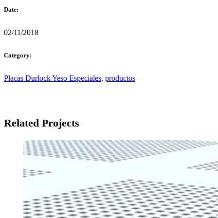
Date:
02/11/2018
Category:
Placas Durlock Yeso Especiales
,
productos
Related Projects